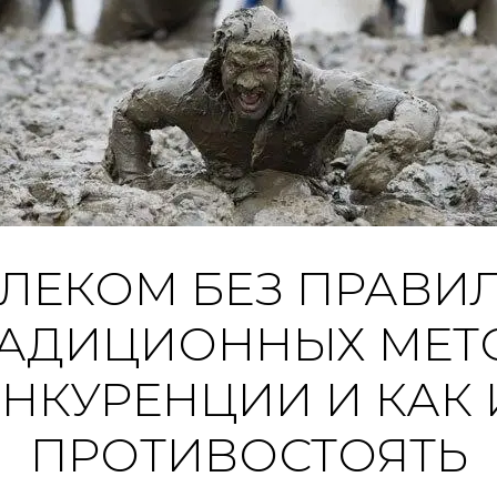
ЛЕКОМ БЕЗ ПРАВИЛ.
РАДИЦИОННЫХ МЕТ
НКУРЕНЦИИ И КАК
ПРОТИВОСТОЯТЬ