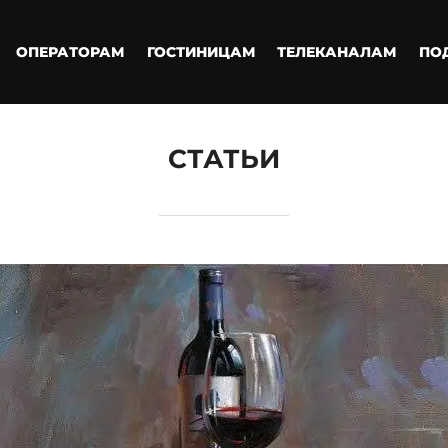
ОПЕРАТОРАМ
ГОСТИНИЦАМ
ТЕЛЕКАНАЛАМ
ПО
СТАТЬИ