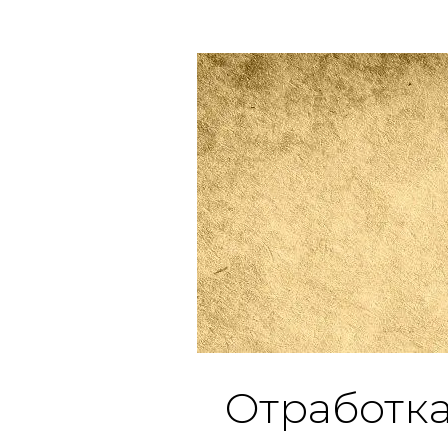
Отработка