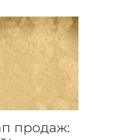
ап продаж: