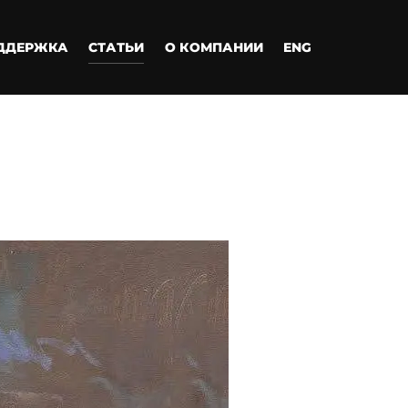
ДДЕРЖКА
СТАТЬИ
О КОМПАНИИ
ENG