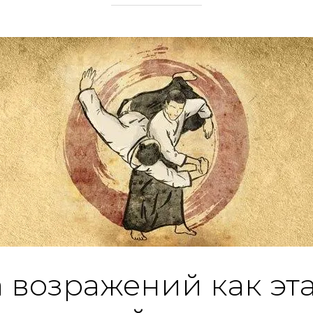
 возражений как эт