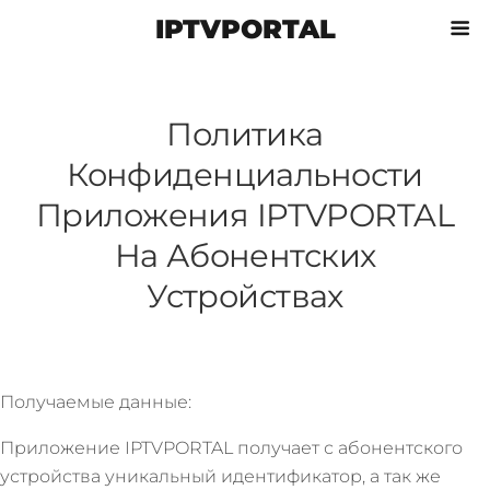
IPTVPORTAL
Политика
Конфиденциальности
Приложения IPTVPORTAL
На Абонентских
Устройствах
Получаемые данные:
Приложение IPTVPORTAL получает с абонентского
устройства уникальный идентификатор, а так же