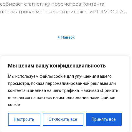
собирает статистику просмотров контента
просматриваемого через приложение IPTVPORTAL.
Наверх
Мы ценим вашу конфиденциальность
Мы используем файлы cookie для улучшения вашего
просмотра, показа персонализированной рекламы или
контента и анализа нашего трафика. Нажимая «Принять
все», вы соглашаетесь на использование нами файлов
cookie.
Настроить
Отклонить все
Принять все