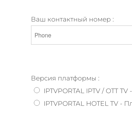
Ваш контактный номер :
Версия платформы :
IPTVPORTAL IPTV / OTT T
IPTVPORTAL HOTEL TV - 