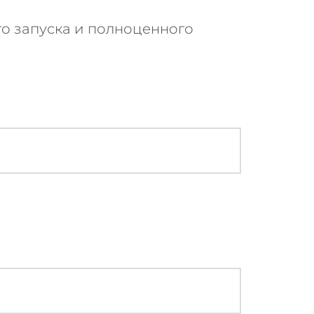
го запуска и полноценного