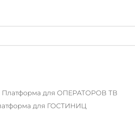
V - Платформа для ОПЕРАТОРОВ ТВ
Платформа для ГОСТИНИЦ