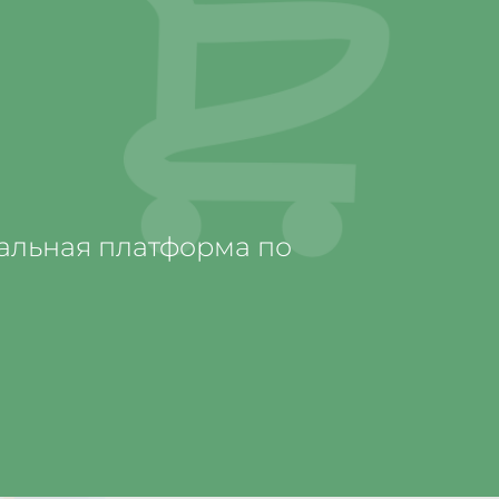
альная платформа по