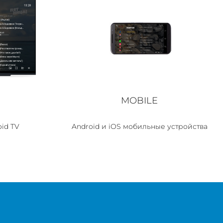
MOBILE
id TV
Android и iOS мобильные устройства