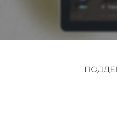
ПОДДЕ