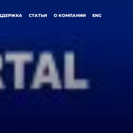
ДДЕРЖКА
СТАТЬИ
О КОМПАНИИ
ENG