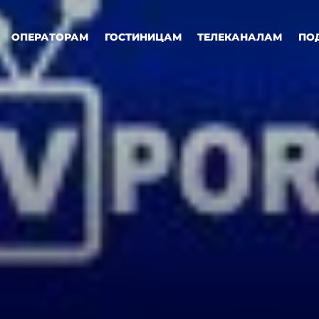
ОПЕРАТОРАМ
ГОСТИНИЦАМ
ТЕЛЕКАНАЛАМ
ПО