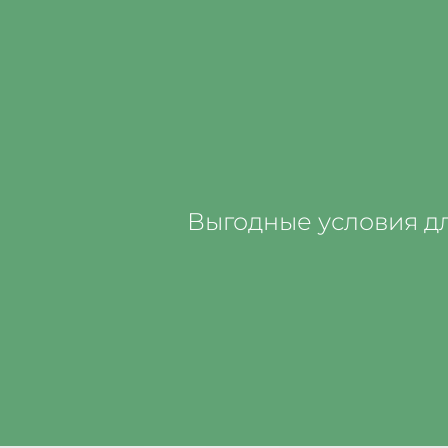
Выгодные условия д