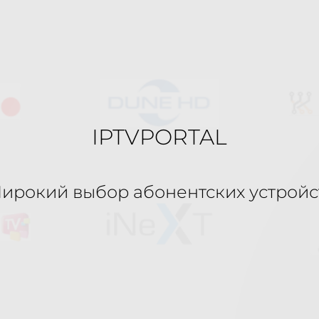
IPTVPORTAL
ирокий выбор абонентских устройс