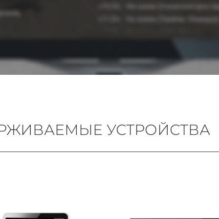
РЖИВАЕМЫЕ УСТРОЙСТВА