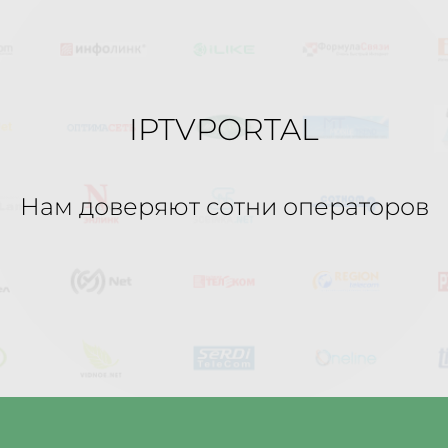
IPTVPORTAL
Нам доверяют сотни операторов