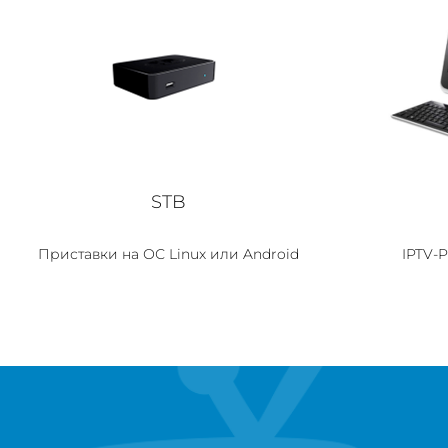
STB
Приставки на ОС Linux или Android
IPTV-