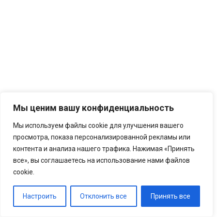
Мы ценим вашу конфиденциальность
Мы используем файлы cookie для улучшения вашего
просмотра, показа персонализированной рекламы или
контента и анализа нашего трафика. Нажимая «Принять
все», вы соглашаетесь на использование нами файлов
cookie.
Настроить
Отклонить все
Принять все