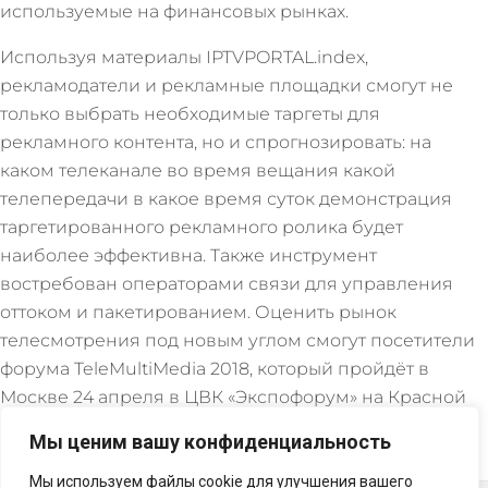
используемые на финансовых рынках.
Используя материалы IPTVPORTAL.index,
рекламодатели и рекламные площадки смогут не
только выбрать необходимые таргеты для
рекламного контента, но и спрогнозировать: на
каком телеканале во время вещания какой
телепередачи в какое время суток демонстрация
таргетированного рекламного ролика будет
наиболее эффективна. Также инструмент
востребован операторами связи для управления
оттоком и пакетированием. Оценить рынок
телесмотрения под новым углом смогут посетители
форума TeleMultiMedia 2018, который пройдёт в
Москве 24 апреля в ЦВК «Экспофорум» на Красной
Пресне.
Мы ценим вашу конфиденциальность
Мы используем файлы cookie для улучшения вашего