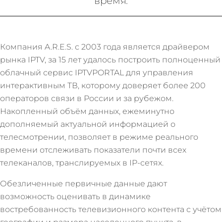
время.
Компания A.R.E.S. с 2003 года является драйвером
рынка IPTV, за 15 лет удалось построить полноценный
облачный сервис IPTVPORTAL для управления
интерактивным ТВ, которому доверяет более 200
операторов связи в России и за рубежом.
Накопленный объём данных, ежеминутно
дополняемый актуальной информацией о
телесмотрении, позволяет в режиме реального
времени отслеживать показатели почти всех
телеканалов, транслируемых в IP-сетях.
Обезличенные первичные данные дают
возможность оценивать в динамике
востребованность телевизионного контента с учётом