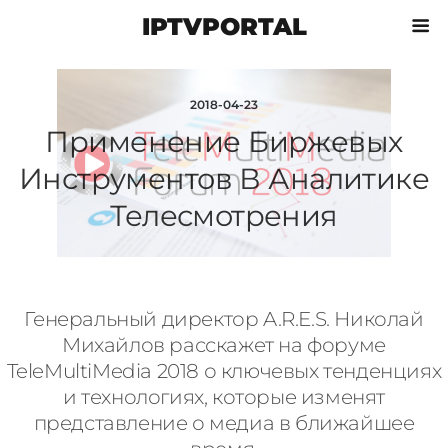
IPTVPORTAL
2018-04-23
Применение Биржевых
Инструментов В Аналитике
Телесмотрения
Генеральный директор A.R.E.S. Николай
Михайлов расскажет на форуме
TeleMultiMedia 2018 о ключевых тенденциях
и технологиях, которые изменят
представление о медиа в ближайшее