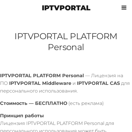
IPTVPORTAL
IPTVPORTAL PLATFORM
Personal
IPTVPORTAL PLATFORM Personal
— Лицензия на
ПО
IPTVPORTAL Middleware
и
IPTVPORTAL CAS
для
персонального использования.
Стоимость — БЕСПЛАТНО
(есть реклама)
Принцип работы
Лицензия IPTVPORTAL PLATFORM Personal для
персонального использования может быть