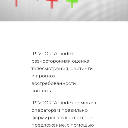
IPTVPORTAL index –
разносторонняя оценка
телесмотрения, рейтинги
и прогноз
востребованности
контента.
IPTVPORTAL index помогает
операторам правильно
формировать контентное
предложение, с помощью