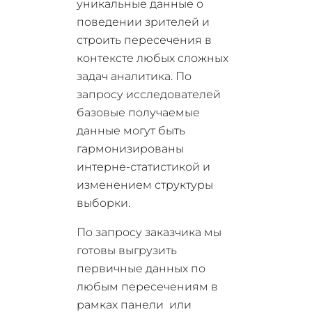
уникальные данные о
поведении зрителей и
строить пересечения в
контексте любых сложных
задач аналитика. По
запросу исследователей
базовые получаемые
данные могут быть
гармонизированы
интерне-статистикой и
изменением структуры
выборки.
По запросу заказчика мы
готовы выгрузить
первичные данных по
любым пересечениям в
рамках панели или