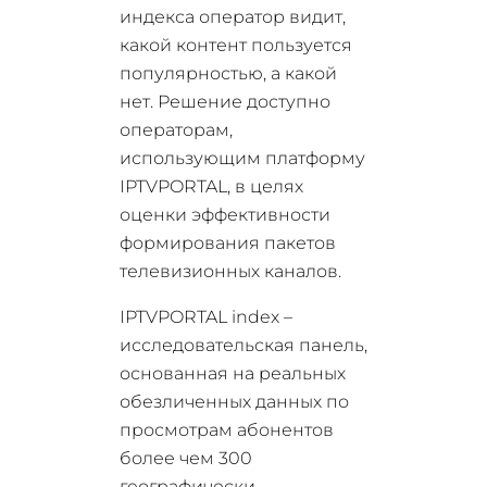
индекса оператор видит,
какой контент пользуется
популярностью, а какой
нет. Решение доступно
операторам,
использующим платформу
IPTVPORTAL, в целях
оценки эффективности
формирования пакетов
телевизионных каналов.
IPTVPORTAL index –
исследовательская панель,
основанная на реальных
обезличенных данных по
просмотрам абонентов
более чем 300
географически