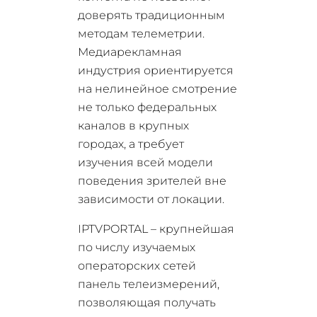
доверять традиционным
методам телеметрии.
Медиарекламная
индустрия ориентируется
на нелинейное смотрение
не только федеральных
каналов в крупных
городах, а требует
изучения всей модели
поведения зрителей вне
зависимости от локации.
IPTVPORTAL – крупнейшая
по числу изучаемых
операторских сетей
панель телеизмерений,
позволяющая получать