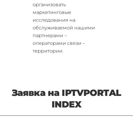
организовать
маркетинговые
исследования на
обслуживаемой нашими
партнерами –
операторами связи –
территории.
Заявка на IPTVPORTAL
INDEX