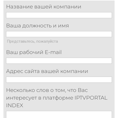
Название вашей компании
Ваша должность и имя
Представьтесь, пожалуйста
Ваш рабочий E-mail
Адрес сайта вашей компании
Несколько слов о том, что Вас
интересует в платформе IPTVPORTAL
INDEX