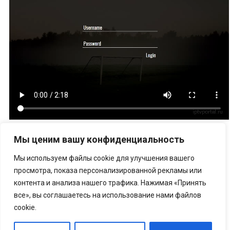
Мы ценим вашу конфиденциальность
Мы используем файлы cookie для улучшения вашего
просмотра, показа персонализированной рекламы или
контента и анализа нашего трафика. Нажимая «Принять
Наверх
все», вы соглашаетесь на использование нами файлов
cookie.