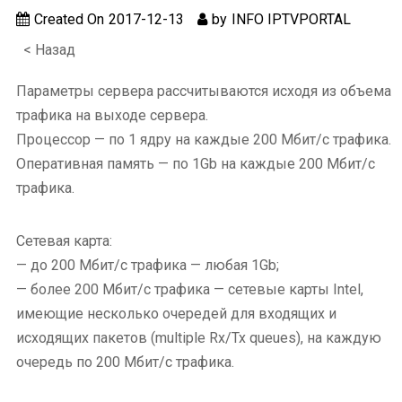
Created On
2017-12-13
by
INFO IPTVPORTAL
< Назад
Параметры сервера рассчитываются исходя из объема
трафика на выходе сервера.
Процессор — по 1 ядру на каждые 200 Мбит/с трафика.
Оперативная память — по 1Gb на каждые 200 Мбит/с
трафика.
Сетевая карта:
— до 200 Мбит/с трафика — любая 1Gb;
— более 200 Мбит/с трафика — сетевые карты Intel,
имеющие несколько очередей для входящих и
исходящих пакетов (multiple Rx/Tx queues), на каждую
очередь по 200 Мбит/с трафика.