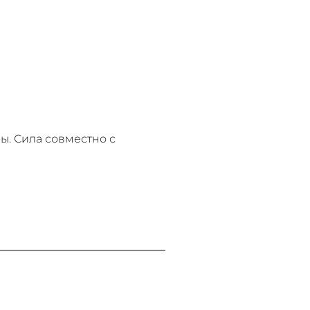
ы. Сила совместно с