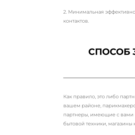
2. Минимальная эффективнос
контактов.
СПОСОБ 
Как правило, это либо пар
вашем районе, парикмахерск
партнеры, имеющие с вами 
бытовой техники, магазины 