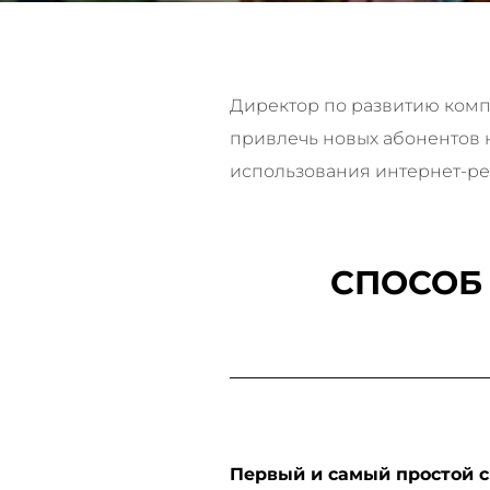
Директор по развитию компан
привлечь новых абонентов н
использования интернет-ре
СПОСОБ
Первый и самый простой с